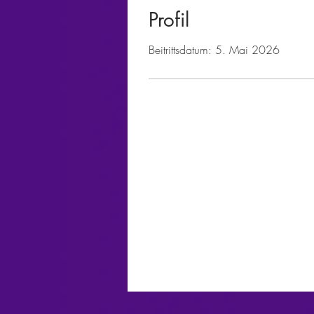
Profil
Beitrittsdatum: 5. Mai 2026