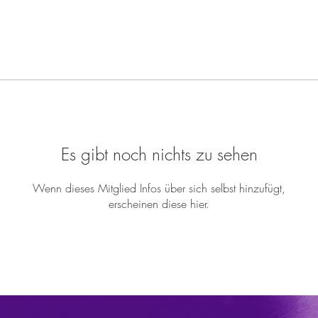
Es gibt noch nichts zu sehen
Wenn dieses Mitglied Infos über sich selbst hinzufügt,
erscheinen diese hier.