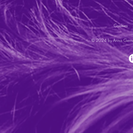
Cookies
© 2024 by Anna Gernat. 